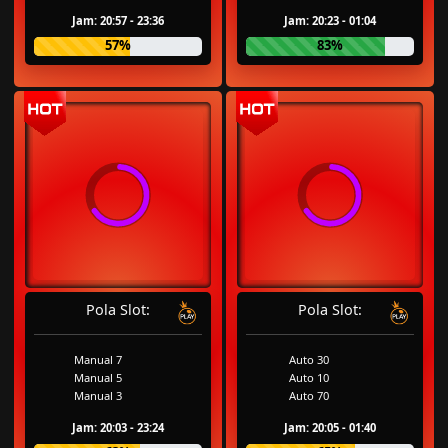
Jam: 20:57 - 23:36
Jam: 20:23 - 01:04
57%
83%
Pola Slot:
Pola Slot:
Manual 7
Auto 30
Manual 5
Auto 10
Manual 3
Auto 70
Jam: 20:03 - 23:24
Jam: 20:05 - 01:40