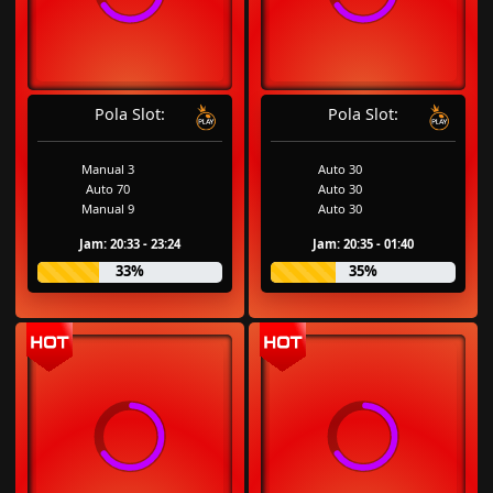
Pola Slot:
Pola Slot:
Manual 3
Auto 30
Auto 70
Auto 30
Manual 9
Auto 30
Jam: 20:33 - 23:24
Jam: 20:35 - 01:40
33%
35%