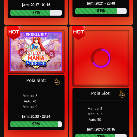
Jam: 20:21 - 23:48
Jam: 20:17 - 01:16
81%
77%
Pola Slot:
Pola Slot:
Manual 3
Auto 70
Manual 9
Manual 5
Manual 3
Jam: 20:33 - 23:24
Auto 50
93%
Jam: 20:17 - 01:16
77%