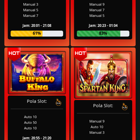
Manual 3
Manual 9
Manual 5
Manual 7
Manual 7
Manual 5
Jam: 20:01 - 21:08
Jam: 20:23 - 01:04
61%
83%
Pola Slot:
Pola Slot:
Auto 10
Manual 9
Auto 50
Auto 10
Auto 10
Manual 3
Jam: 20:55 - 21:20