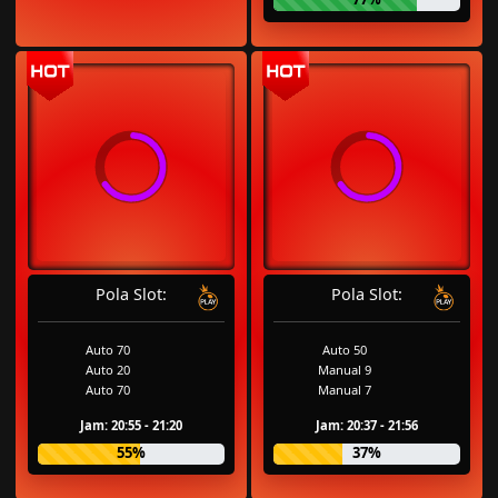
Pola Slot:
Pola Slot:
Auto 70
Auto 50
Auto 20
Manual 9
Auto 70
Manual 7
Jam: 20:55 - 21:20
Jam: 20:37 - 21:56
55%
37%