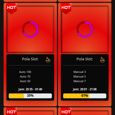
Pola Slot:
Pola Slot:
Auto 100
Manual 3
Auto 70
Manual 5
Auto 50
Manual 7
Jam: 20:35 - 01:40
Jam: 20:01 - 21:08
35%
61%