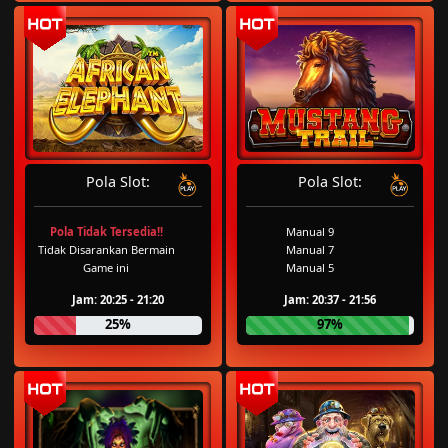
Pola Slot:
Pola Slot:
Pola Tidak Tersedia!!
Manual 9
Tidak Disarankan Bermain
Manual 7
Game ini
Manual 5
Jam: 20:25 - 21:20
Jam: 20:37 - 21:56
25%
97%