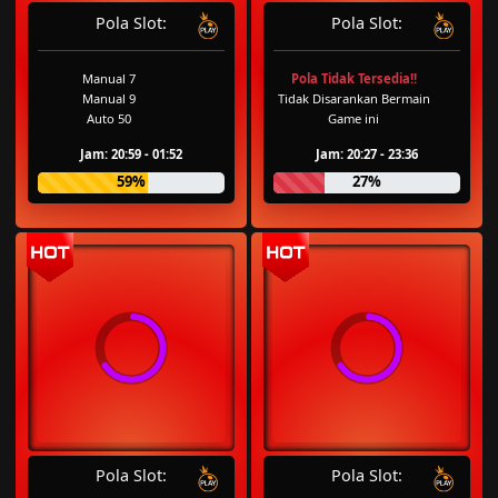
Pola Slot:
Pola Slot:
Manual 7
Pola Tidak Tersedia!!
Manual 9
Tidak Disarankan Bermain
Auto 50
Game ini
Jam: 20:59 - 01:52
Jam: 20:27 - 23:36
59%
27%
Pola Slot:
Pola Slot: