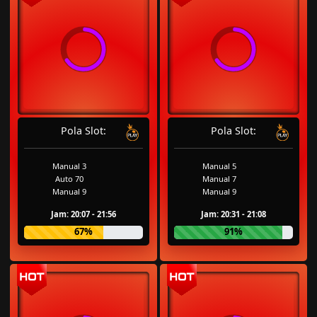
Pola Slot:
Pola Slot:
Manual 3
Manual 5
Auto 70
Manual 7
Manual 9
Manual 9
Jam: 20:07 - 21:56
Jam: 20:31 - 21:08
67%
91%