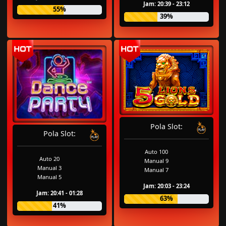
Jam: 20:39 - 23:12
55%
39%
Pola Slot:
Pola Slot:
Auto 100
Auto 20
Manual 9
Manual 3
Manual 7
Manual 5
Jam: 20:03 - 23:24
Jam: 20:41 - 01:28
63%
41%