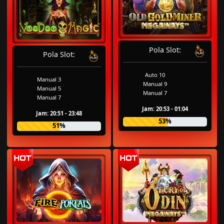
Pola Slot:
Pola Slot:
Auto 10
Manual 3
Manual 9
Manual 5
Manual 7
Manual 7
Jam: 20:53 - 01:04
Jam: 20:51 - 23:48
53%
51%