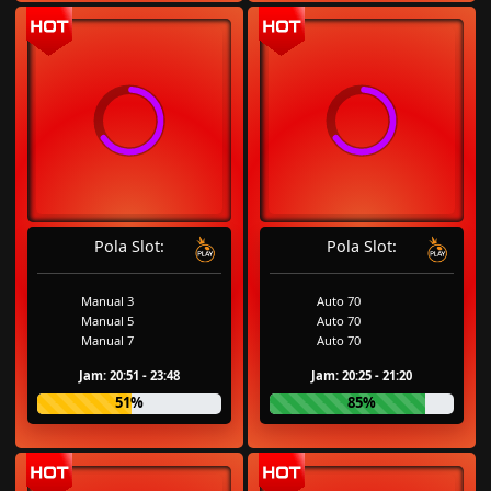
Pola Slot:
Pola Slot:
Manual 3
Auto 70
Manual 5
Auto 70
Manual 7
Auto 70
Jam: 20:51 - 23:48
Jam: 20:25 - 21:20
51%
85%