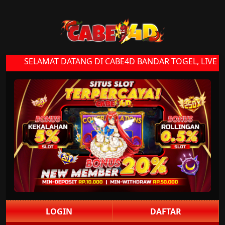
 DATANG DI CABE4D BANDAR TOGEL, LIVE CASINO & SLOT 
LOGIN
DAFTAR