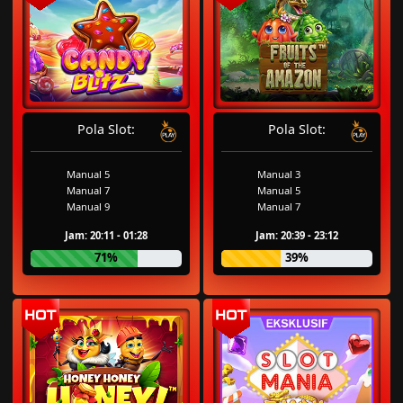
Pola Slot:
Pola Slot:
Manual 5
Manual 3
Manual 7
Manual 5
Manual 9
Manual 7
Jam: 20:11 - 01:28
Jam: 20:39 - 23:12
71%
39%